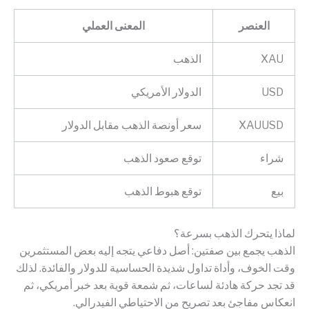
العنصر
المعنى العملي
XAU
الذهب
USD
الدولار الأمريكي
XAUUSD
سعر أونصة الذهب مقابل الدولار
شراء
توقع صعود الذهب
بيع
توقع هبوط الذهب
لماذا يتحرك الذهب بسرعة؟
الذهب يجمع بين صفتين: أصل دفاعي يتجه إليه بعض المستثمرين
وقت الخوف، وأداة تداول شديدة الحساسية للدولار والفائدة. لذلك
قد تجد حركة هادئة لساعات، ثم شمعة قوية بعد خبر أمريكي، ثم
انعكاس مفاجئ بعد تصريح من الاحتياطي الفيدرالي.