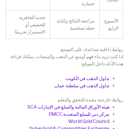
خسارة
تحديد الجاهزية
الأسبوع
مراجعة النتائج وكتابة
للحقيقي أو
الرابع
خطة شخصية
الاستمرار تجريبيًا
روابط داخلية تساعدك على التوسع
إذا كنت تريد بناء فهم أوسع عن الذهب والمنصات، يمكنك قراءة
هذه الأدلة داخل الموقع:
تداول الذهب في الكويت
تداول الذهب في سلطنة عمان
روابط خارجية مفيدة للتحقق والتعلم
هيئة الأوراق المالية والسلع في الإمارات SCA
مركز دبي للسلع المتعددة DMCC
World Gold Council
Dubai Gold & Commodities Exchange