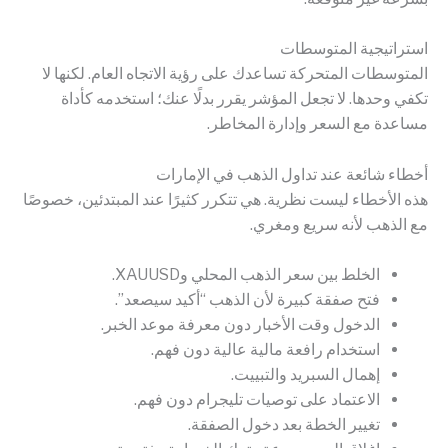
استراتيجية المتوسطات
المتوسطات المتحركة تساعدك على رؤية الاتجاه العام. لكنها لا
تكفي وحدها. لا تجعل المؤشر يقرر بدلًا عنك؛ استخدمه كأداة
مساعدة مع السعر وإدارة المخاطر.
أخطاء شائعة عند تداول الذهب في الإمارات
هذه الأخطاء ليست نظرية. هي تتكرر كثيرًا عند المبتدئين، خصوصًا
مع الذهب لأنه سريع ومغري.
الخلط بين سعر الذهب المحلي وXAUUSD.
فتح صفقة كبيرة لأن الذهب “أكيد سيصعد”.
الدخول وقت الأخبار دون معرفة موعد الخبر.
استخدام رافعة مالية عالية دون فهم.
إهمال السبريد والتبييت.
الاعتماد على توصيات تليجرام دون فهم.
تغيير الخطة بعد دخول الصفقة.