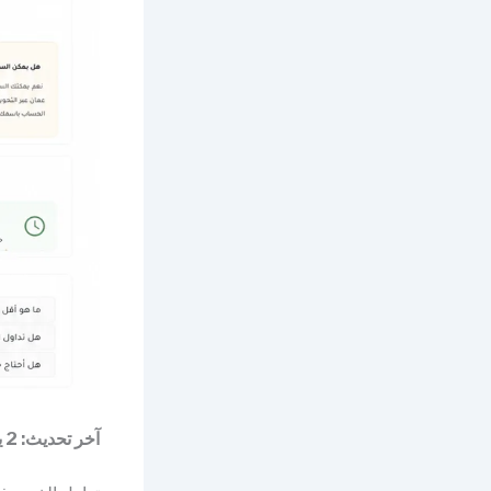
آخر تحديث: 2 يوليو 2026