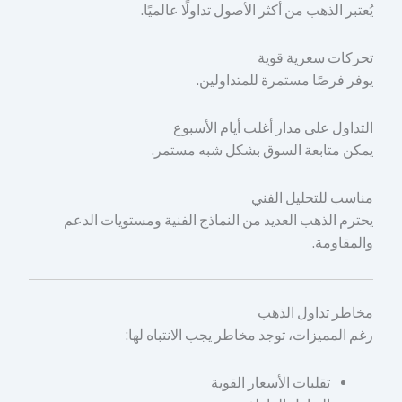
يُعتبر الذهب من أكثر الأصول تداولًا عالميًا.
تحركات سعرية قوية
يوفر فرصًا مستمرة للمتداولين.
التداول على مدار أغلب أيام الأسبوع
يمكن متابعة السوق بشكل شبه مستمر.
مناسب للتحليل الفني
يحترم الذهب العديد من النماذج الفنية ومستويات الدعم
والمقاومة.
مخاطر تداول الذهب
رغم المميزات، توجد مخاطر يجب الانتباه لها:
تقلبات الأسعار القوية