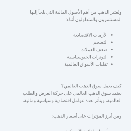
ويُعتبر الذهب من أهم الأصول المالية التي يلجأ إليها
المستثمرون والمتداولون أثناء:
الأزمات الاقتصادية
التضخم
ضعف العملات
التوترات الجيوسياسية
تقلبات الأسواق العالمية
كيف يعمل سوق الذهب العالمي؟
يعتمد سوق الذهب العالمي على حركة العرض والطلب
العالمية، ويتأثر بعدة عوامل اقتصادية وسياسية ومالية.
ومن أبرز المؤثرات على أسعار الذهب: