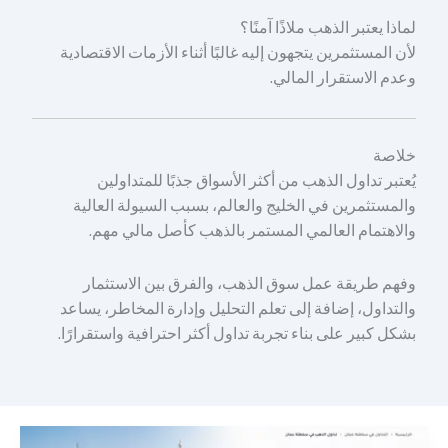
لماذا يعتبر الذهب ملاذًا آمنًا؟
لأن المستثمرين يتجهون إليه غالبًا أثناء الأزمات الاقتصادية
وعدم الاستقرار المالي.
خلاصة
يُعتبر تداول الذهب من أكثر الأسواق جذبًا للمتداولين
والمستثمرين في الخليج والعالم، بسبب السيولة العالية
والاهتمام العالمي المستمر بالذهب كأصل مالي مهم.
وفهم طريقة عمل سوق الذهب، والفرق بين الاستثمار
والتداول، إضافة إلى تعلم التحليل وإدارة المخاطر، يساعد
بشكل كبير على بناء تجربة تداول أكثر احترافية واستقرارًا.