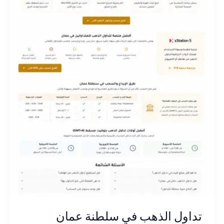
تداول الذهب في سلطنة عمان