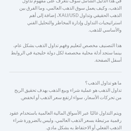
في هذا الدليل الشامل سوف نتعرف على مفهوم تداول
الذهب، وكيف يعمل سوق الذهب العالمي، وما الفرق بين
الذهب الحقيقي وتداول XAU/USD، إضافة إلى أهم
استراتيجيات التداول وإدارة المخاطر والتحليل الفني
والأساسي للذهب.
هذا التصنيف مخصص لتعليم وفهم تداول الذهب بشكل عام،
بينما ستجد أدلة محلية مخصصة لكل دولة خليجية في الروابط
أسفل الصفحة.
ما هو تداول الذهب؟
تداول الذهب هو عملية شراء وبيع الذهب بهدف تحقيق الربح
من تحركات الأسعار، سواء ارتفع سعر الذهب أو انخفض.
ويتم التداول غالبًا عبر الأسواق المالية العالمية باستخدام عقود
رقمية مرتبطة بسعر الذهب العالمي، وليس بالضرورة شراء
الذهب الفعلي أو الاحتفاظ به بشكل مادي.