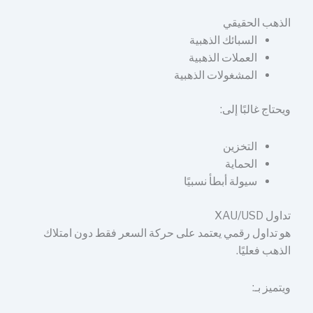
الذهب الحقيقي
السبائك الذهبية
العملات الذهبية
المشغولات الذهبية
ويحتاج غالبًا إلى:
التخزين
الحماية
سيولة أبطأ نسبيًا
تداول XAU/USD
هو تداول رقمي يعتمد على حركة السعر فقط دون امتلاك
الذهب فعليًا.
ويتميز بـ: