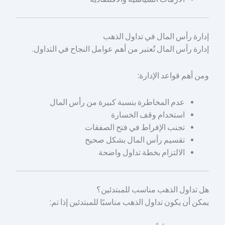
إدارة رأس المال في تداول الذهب
إدارة رأس المال تُعتبر من أهم عوامل النجاح في التداول.
ومن أهم قواعد الإدارة:
عدم المخاطرة بنسبة كبيرة من رأس المال
استخدام وقف الخسارة
تجنب الإفراط في فتح الصفقات
تقسيم رأس المال بشكل صحيح
الالتزام بخطة تداول واضحة
هل تداول الذهب مناسب للمبتدئين؟
يمكن أن يكون تداول الذهب مناسبًا للمبتدئين إذا تم: