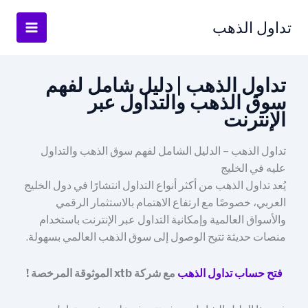
خطي
لى
تداول الذهب
لمحتوى
تداول الذهب | دليل شامل لفهم
سوق الذهب والتداول عبر
الإنترنت
تداول الذهب – الدليل الشامل لفهم سوق الذهب والتداول
عليه في الخليج
يُعد تداول الذهب من أكثر أنواع التداول انتشارًا في دول الخليج
العربي، خصوصًا مع ارتفاع الاهتمام بالاستثمار الرقمي
والأسواق العالمية وإمكانية التداول عبر الإنترنت باستخدام
منصات حديثة تتيح الوصول إلى سوق الذهب العالمي بسهولة.
فتح حساب تداول الذهب
مع شركة xtb الموثوقة المرخصة !