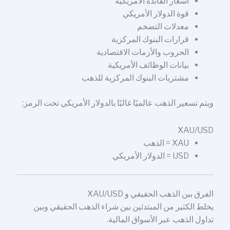
أسعار الفائدة الأمريكية
قوة الدولار الأمريكي
معدلات التضخم
قرارات البنوك المركزية
الحروب والأزمات الاقتصادية
بيانات الوظائف الأمريكية
مشتريات البنوك المركزية للذهب
ويتم تسعير الذهب عالميًا غالبًا بالدولار الأمريكي تحت الرمز:
XAU/USD
XAU = الذهب
USD = الدولار الأمريكي
الفرق بين الذهب الحقيقي و XAU/USD
يخلط الكثير من المبتدئين بين شراء الذهب الحقيقي وبين
تداول الذهب عبر الأسواق المالية.