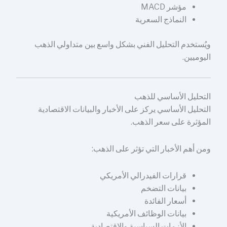
مؤشر MACD
النماذج السعرية
ويُستخدم التحليل الفني بشكل واسع بين متداولي الذهب
اليوميين.
التحليل الأساسي للذهب
التحليل الأساسي يركز على الأخبار والبيانات الاقتصادية
المؤثرة على سعر الذهب.
ومن أهم الأخبار التي تؤثر على الذهب:
قرارات الفيدرالي الأمريكي
بيانات التضخم
أسعار الفائدة
بيانات الوظائف الأمريكية
الأزمات السياسية والاقتصادية