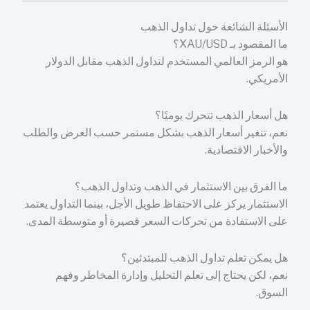
الأسئلة الشائعة حول تداول الذهب
ما المقصود بـ XAU/USD؟
هو الرمز العالمي المستخدم لتداول الذهب مقابل الدولار
الأمريكي.
هل أسعار الذهب تتحرك يوميًا؟
نعم، تتغير أسعار الذهب بشكل مستمر حسب العرض والطلب
والأخبار الاقتصادية.
ما الفرق بين الاستثمار في الذهب وتداول الذهب؟
الاستثمار يركز على الاحتفاظ طويل الأجل، بينما التداول يعتمد
على الاستفادة من تحركات السعر قصيرة أو متوسطة المدى.
هل يمكن تعلم تداول الذهب للمبتدئين؟
نعم، لكن يحتاج إلى تعلم التحليل وإدارة المخاطر وفهم
السوق.