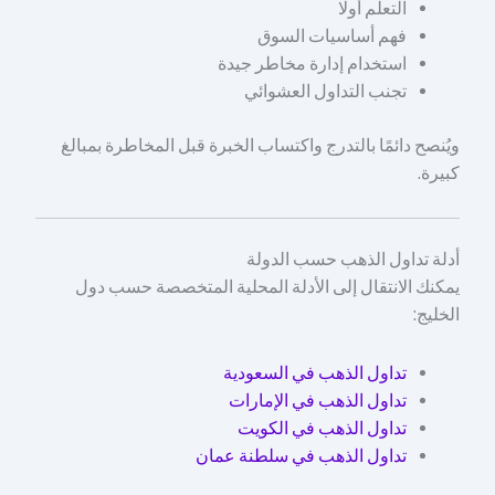
التعلم أولًا
فهم أساسيات السوق
استخدام إدارة مخاطر جيدة
تجنب التداول العشوائي
ويُنصح دائمًا بالتدرج واكتساب الخبرة قبل المخاطرة بمبالغ
كبيرة.
أدلة تداول الذهب حسب الدولة
يمكنك الانتقال إلى الأدلة المحلية المتخصصة حسب دول
الخليج:
تداول الذهب في السعودية
تداول الذهب في الإمارات
تداول الذهب في الكويت
تداول الذهب في سلطنة عمان