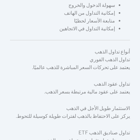
سهولة الدخول والخروج
إمكانية التداول من الهاتف
متابعة الأسعار لحظيًا
إمكانية التداول في الاتجاهين
أنواع تداول الذهب
تداول الذهب الفوري
يعتمد على تحركات السعر المباشرة للذهب عالميًا.
تداول عقود الذهب
يعتمد على عقود مالية مرتبطة بسعر الذهب.
الاستثمار طويل الأجل في الذهب
يركز على الاحتفاظ بالذهب لفترات طويلة كوسيلة للتحوط.
تداول صناديق الذهب ETF